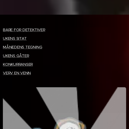
BARE FOR DETEKTIVER
UKENS SITAT
MÅNEDENS TEGNING
UKENS GÅTER
KONKURRANSER
VERV EN VENN