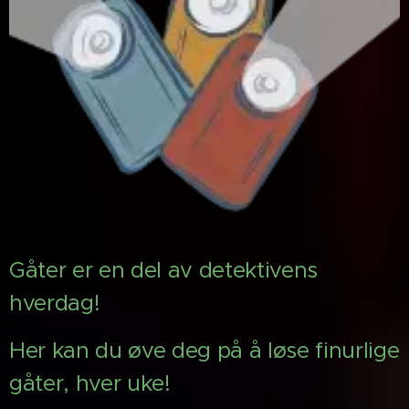
Gåter er en del av detektivens
hverdag!
Her kan du øve deg på å løse finurlige
gåter, hver uke!