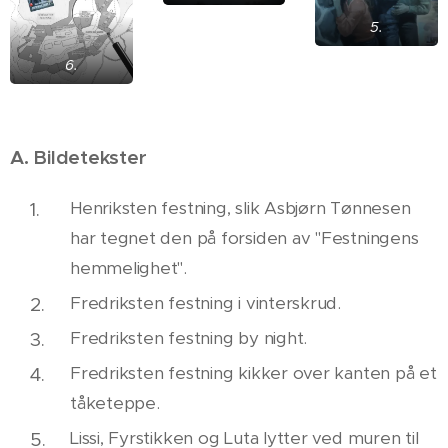
5.
6.
A. Bildetekster
Henriksten festning, slik Asbjørn Tønnesen
har tegnet den på forsiden av "Festningens
hemmelighet".
Fredriksten festning i vinterskrud.
Fredriksten festning by night.
Fredriksten festning kikker over kanten på et
tåketeppe.
Lissi, Fyrstikken og Luta lytter ved muren til