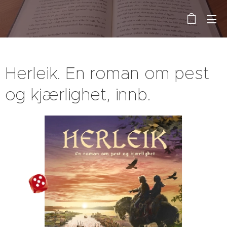
Herleik. En roman om pest
og kjærlighet, innb.