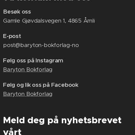
Besøk oss
Gamle Gjøvdalsvegen 1, 4865 Åmli
E-post
post@baryton-bokforlag-no
Følg oss på Instagram
Baryton Bokforlag
Følg og lik oss på Facebook
Baryton Bokforlag
Meld deg på nyhetsbrevet
vårt