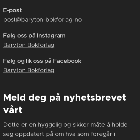
E-post
post@baryton-bokforlag-no
Følg oss på Instagram
Baryton Bokforlag
Følg og lik oss på Facebook
Baryton Bokforlag
Meld deg på nyhetsbrevet
vårt
Dette er en hyggelig og sikker måte å holde
seg oppdatert på om hva som foregår i