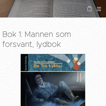
Bok 1: Mannen som
forsvant, lydbok