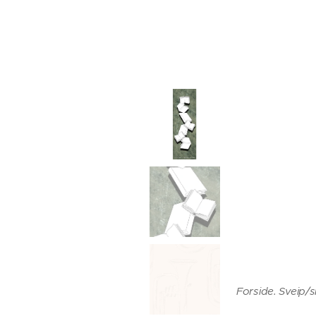
Forside. Sveip/s