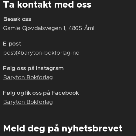
Ta kontakt med oss
Besøk oss
Gamle Gjøvdalsvegen 1, 4865 Åmli
E-post
post@baryton-bokforlag-no
Følg oss på Instagram
Baryton Bokforlag
Følg og lik oss på Facebook
Baryton Bokforlag
Meld deg på nyhetsbrevet