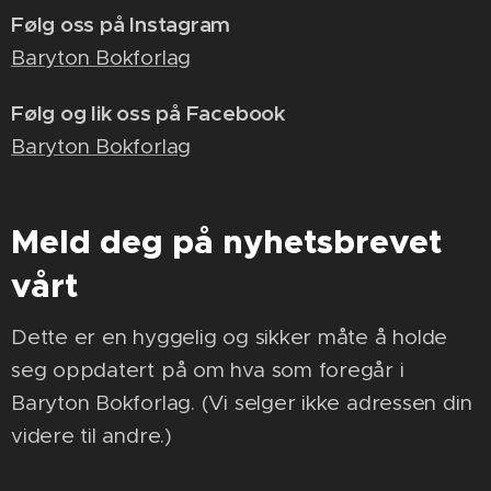
Følg oss på Instagram
Baryton Bokforlag
Følg og lik oss på Facebook
Baryton Bokforlag
Meld deg på nyhetsbrevet
vårt
Dette er en hyggelig og sikker måte å holde
seg oppdatert på om hva som foregår i
Baryton Bokforlag. (Vi selger ikke adressen din
videre til andre.)