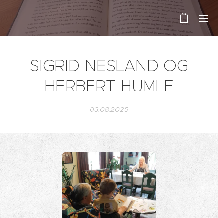
SIGRID NESLAND OG
HERBERT HUMLE
03.08.2025