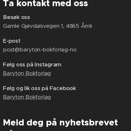
Ta kontakt med oss
Besøk oss
Gamle Gjøvdalsvegen 1, 4865 Åmli
E-post
post@baryton-bokforlag-no
Følg oss på Instagram
Baryton Bokforlag
Følg og lik oss på Facebook
Baryton Bokforlag
Meld deg på nyhetsbrevet